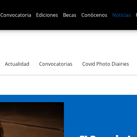
Convocatoria
Ediciones
Becas
Conócenos
Noticias
Actualidad
Convocatorias
Covid Photo Diairies