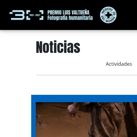
Noticias
Actividades