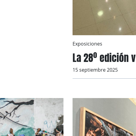
Exposiciones
La 28º edición 
15 septiembre 2025