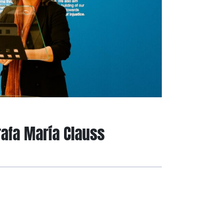
rafa María Clauss