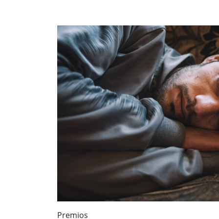
Premios