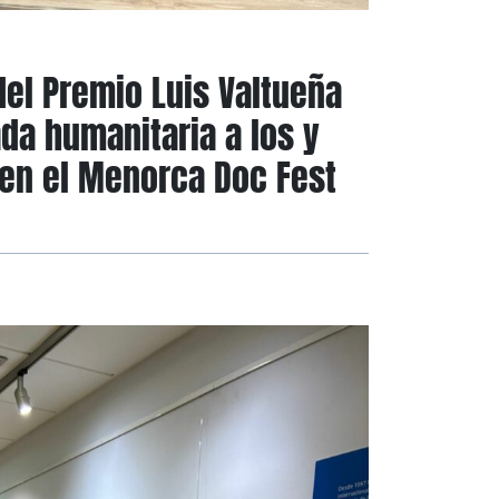
del Premio Luis Valtueña
da humanitaria a los y
 en el Menorca Doc Fest