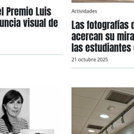
l Premio Luis
Actividades
uncia visual de
Las fotografías 
acercan su mira
las estudiantes
21 octubre 2025