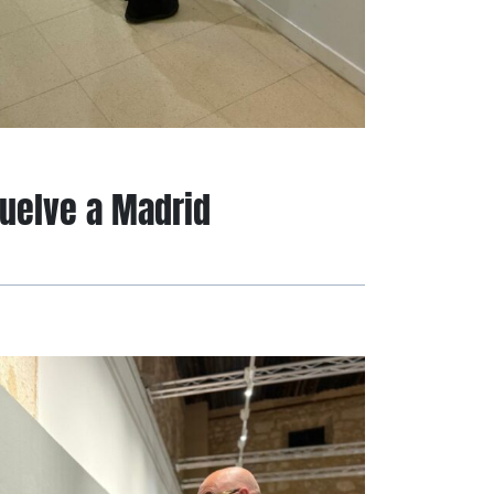
vuelve a Madrid