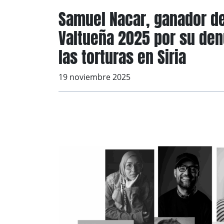
Samuel Nacar, ganador de
Valtueña 2025 por su den
las torturas en Siria
19 noviembre 2025