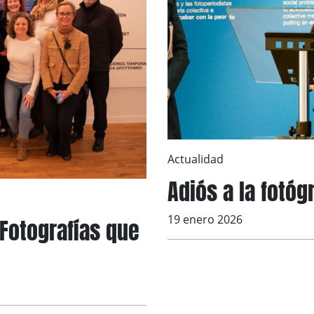
Actualidad
Adiós a la fotóg
19 enero 2026
 Fotografías que