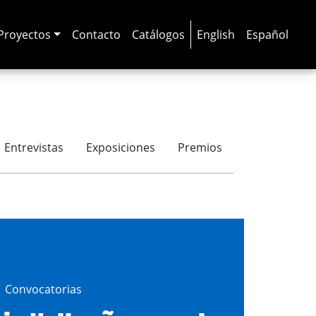
Proyectos
Contacto
Catálogos
English
Español
Entrevistas
Exposiciones
Premios
Convocatorias