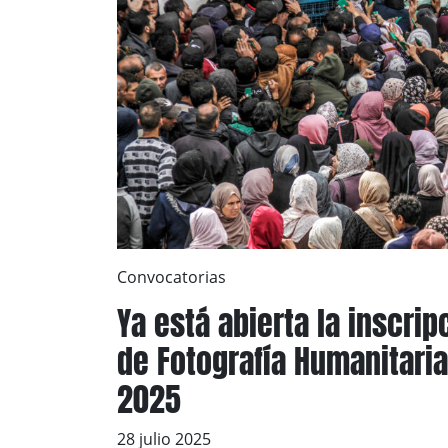
Convocatorias
Ya está abierta la inscrip
de Fotografía Humanitaria
2025
28 julio 2025