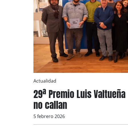
Actualidad
29ª Premio Luis Valtueña
no callan
5 febrero 2026