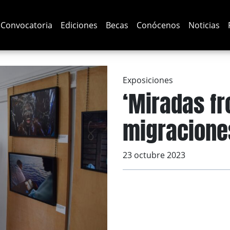
Convocatoria
Ediciones
Becas
Conócenos
Noticias
Exposiciones
‘Miradas fr
migraciones
23 octubre 2023