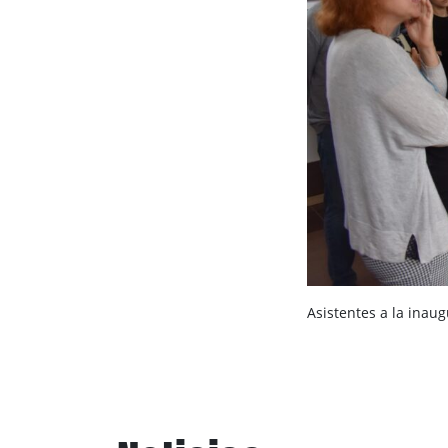
Asistentes a la inaug