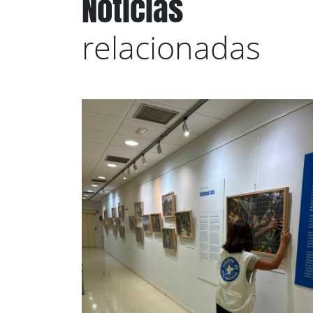
Noticias
relacionadas