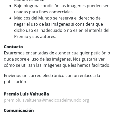
Bajo ninguna condición las imágenes pueden ser
usadas para fines comerciales.
Médicos del Mundo se reserva el derecho de
negar el uso de las imágenes si considera que
dicho uso es inadecuado o no es en el interés del
Premio y sus autores.
Contacto
Estaremos encantadas de atender cualquier petición o
duda sobre el uso de las imágenes. Nos gustaría ver
cómo se utilizan las imágenes que les hemos facilitado.
Envíenos un correo electrónico con un enlace a la
publicación.
Premio Luis Valtueña
premioluisvaltuena@medicosdelmundo.org
Comunicación