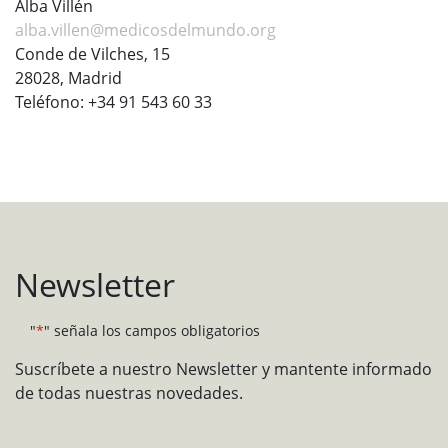
Alba Villén
alba.villen@medicosdelmundo.org
Conde de Vilches, 15
28028, Madrid
Teléfono: +34 91 543 60 33
Newsletter
"
*
" señala los campos obligatorios
Suscríbete a nuestro Newsletter y mantente informado
de todas nuestras novedades.