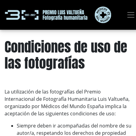
Condiciones de uso de
las fotografías
La utilización de las fotografías del Premio
Internacional de Fotografía Humanitaria Luis Valtueña,
organizado por Médicos del Mundo España implica la
aceptación de las siguientes condiciones de uso:
Siempre deben ir acompañadas del nombre de su
autor/a, respetando los derechos de propiedad