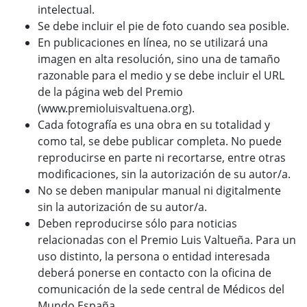
intelectual.
Se debe incluir el pie de foto cuando sea posible.
En publicaciones en línea, no se utilizará una
imagen en alta resolución, sino una de tamaño
razonable para el medio y se debe incluir el URL
de la página web del Premio
(www.premioluisvaltuena.org).
Cada fotografía es una obra en su totalidad y
como tal, se debe publicar completa. No puede
reproducirse en parte ni recortarse, entre otras
modificaciones, sin la autorización de su autor/a.
No se deben manipular manual ni digitalmente
sin la autorización de su autor/a.
Deben reproducirse sólo para noticias
relacionadas con el Premio Luis Valtueña. Para un
uso distinto, la persona o entidad interesada
deberá ponerse en contacto con la oficina de
comunicación de la sede central de Médicos del
Mundo España.