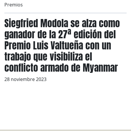
Premios
Siegfried Modola se alza como
ganador de la 27ª edición del
Premio Luis Valtueña con un
trabajo que visibiliza el
conflicto armado de Myanmar
28 noviembre 2023