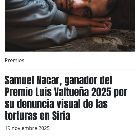
Premios
Samuel Nacar, ganador del
Premio Luis Valtueña 2025 por
su denuncia visual de las
torturas en Siria
19 noviembre 2025