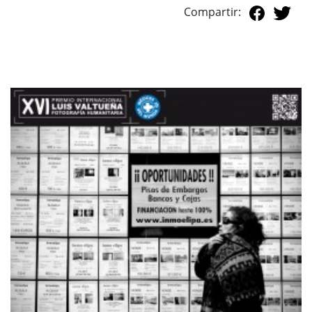
Compartir: