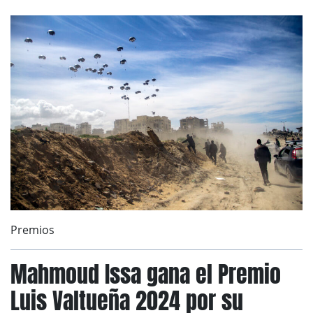
Premios
Mahmoud Issa gana el Premio
Luis Valtueña 2024 por su