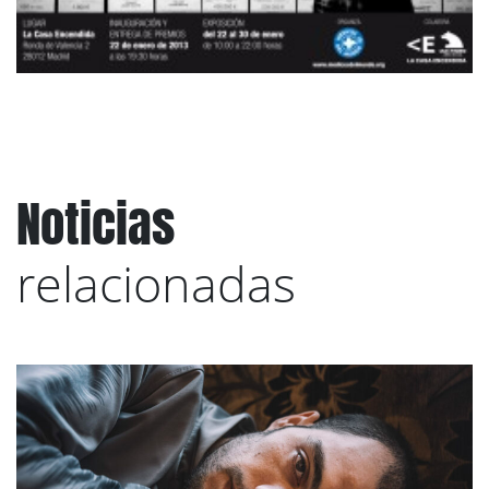
Noticias
relacionadas