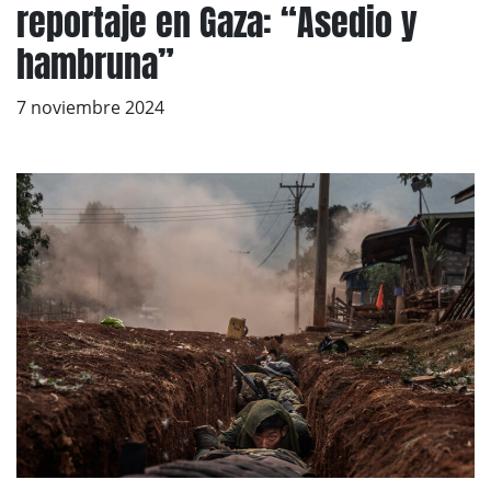
reportaje en Gaza: “Asedio y
hambruna”
7 noviembre 2024