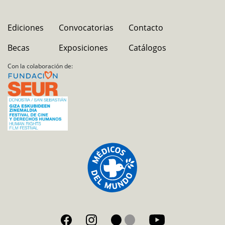
Ediciones
Convocatorias
Contacto
Becas
Exposiciones
Catálogos
Con la colaboración de: