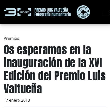
Premios
Os esperamos en la
inauguración de la XVI
Edición del Premio Luis
Valtueña
17 enero 2013