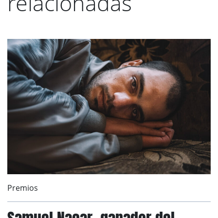
relacionadas
Premios