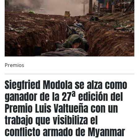
Premios
Siegfried Modola se alza como
ganador de la 27ª edición del
Premio Luis Valtueña con un
trabajo que visibiliza el
conflicto armado de Myanmar