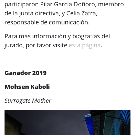
participaron Pilar García Doñoro, miembro
de la junta directiva, y Celia Zafra,
responsable de comunicación.
Para más información y biografías del
jurado, por favor visite
esta página
.
.
Ganador
2019
Mohsen Kaboli
Surrogate Mother