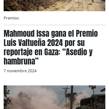
Premios
Mahmoud Issa gana el Premio
Luis Valtueña 2024 por su
reportaje en Gaza: “Asedio y
hambruna”
7 noviembre 2024