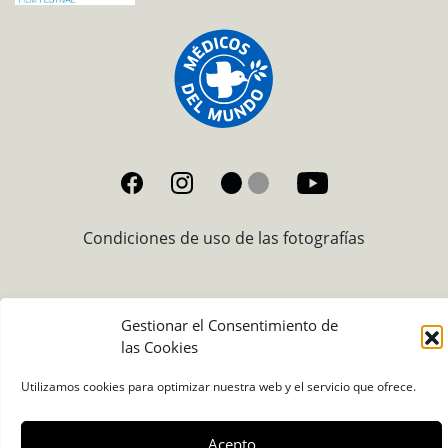
Condiciones de uso de las fotografías
Gestionar el Consentimiento de
las Cookies
Utilizamos cookies para optimizar nuestra web y el servicio que ofrece.
Acepto