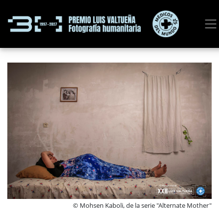
© Mohsen Kaboli, de la serie "Alternate Mother"