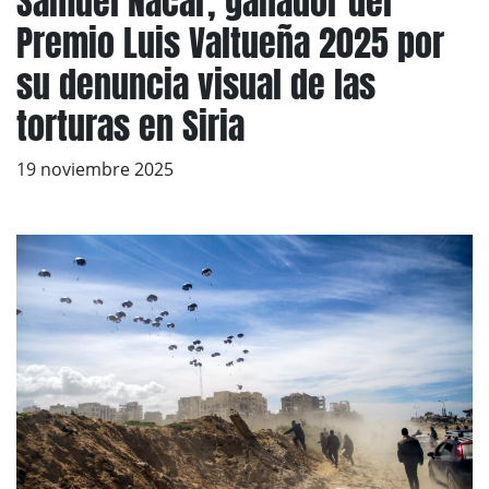
Samuel Nacar, ganador del
Premio Luis Valtueña 2025 por
su denuncia visual de las
torturas en Siria
19 noviembre 2025