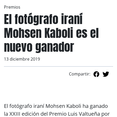
Premios
El fotógrafo iraní
Mohsen Kaboli es el
nuevo ganador
13 diciembre 2019
Compartir:
El fotógrafo iraní Mohsen Kaboli ha ganado
la XXIII edición del Premio Luis Valtueña por