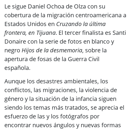
Le sigue Daniel Ochoa de Olza con su
cobertura de la migración centroamericana a
Estados Unidos en
Cruzando la última
frontera, en Tijuana
. El tercer finalista es Santi
Donaire con la serie de fotos en blanco y
negro
Hijos de la desmemoria
, sobre la
apertura de fosas de la Guerra Civil
española.
Aunque los desastres ambientales, los
conflictos, las migraciones, la violencia de
género y la situación de la infancia siguen
siendo los temas más tratados, se aprecia el
esfuerzo de las y los fotógrafos por
encontrar nuevos ángulos y nuevas formas