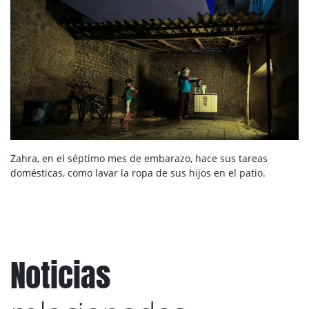
Zahra, en el séptimo mes de embarazo, hace sus tareas
domésticas, como lavar la ropa de sus hijos en el patio.
Noticias