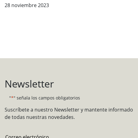
28 noviembre 2023
Newsletter
"
*
" señala los campos obligatorios
Suscríbete a nuestro Newsletter y mantente informado
de todas nuestras novedades.
Email
*