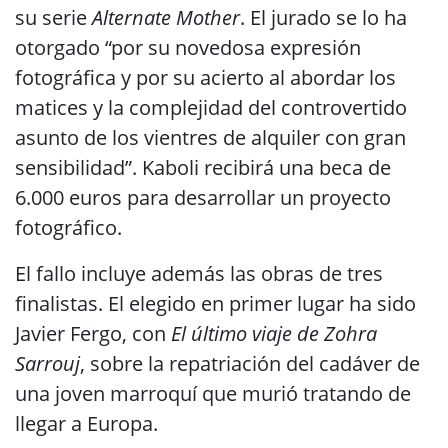
su serie
Alternate Mother
. El jurado se lo ha
otorgado “por su novedosa expresión
fotográfica y por su acierto al abordar los
matices y la complejidad del controvertido
asunto de los vientres de alquiler con gran
sensibilidad”. Kaboli recibirá una beca de
6.000 euros para desarrollar un proyecto
fotográfico.
El fallo incluye además las obras de tres
finalistas. El elegido en primer lugar ha sido
Javier Fergo, con
El último viaje de Zohra
Sarrouj
, sobre la repatriación del cadáver de
una joven marroquí que murió tratando de
llegar a Europa.