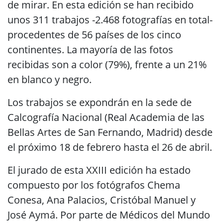
de mirar. En esta edición se han recibido
unos 311 trabajos -2.468 fotografías en total-
procedentes de 56 países de los cinco
continentes. La mayoría de las fotos
recibidas son a color (79%), frente a un 21%
en blanco y negro.
Los trabajos se expondrán en la sede de
Calcografía Nacional (Real Academia de las
Bellas Artes de San Fernando, Madrid) desde
el próximo 18 de febrero hasta el 26 de abril.
El jurado de esta XXIII edición ha estado
compuesto por los fotógrafos Chema
Conesa, Ana Palacios, Cristóbal Manuel y
José Aymá. Por parte de Médicos del Mundo