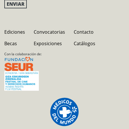
Ediciones
Convocatorias
Contacto
Becas
Exposiciones
Catálogos
Con la colaboración de: