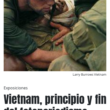
Larry Burrows Vietnam
Exposiciones
Vietnam, principio y fin