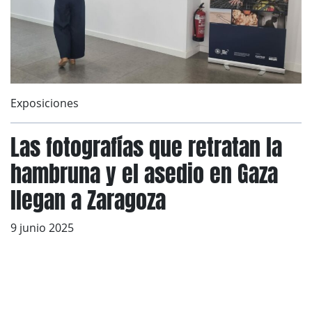
Exposiciones
Las fotografías que retratan la
hambruna y el asedio en Gaza
llegan a Zaragoza
9 junio 2025