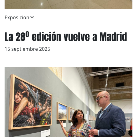
Exposiciones
La 28º edición vuelve a Madrid
15 septiembre 2025