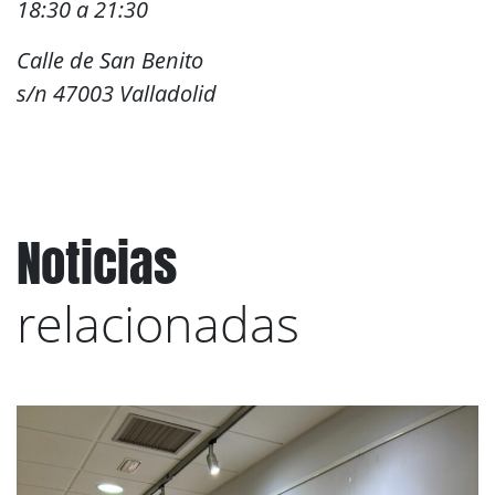
18:30 a 21:30
Calle de San Benito
s/n 47003 Valladolid
Noticias
relacionadas