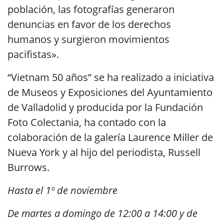
población, las fotografías generaron
denuncias en favor de los derechos
humanos y surgieron movimientos
pacifistas».
“Vietnam 50 años” se ha realizado a iniciativa
de Museos y Exposiciones del Ayuntamiento
de Valladolid y producida por la Fundación
Foto Colectania, ha contado con la
colaboración de la galería Laurence Miller de
Nueva York y al hijo del periodista, Russell
Burrows.
Hasta el 1º de noviembre
De martes a domingo de 12:00 a 14:00 y de