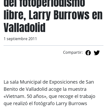
del fotoperiodismo
libre, Larry Burrows en
Valladolid
1 septiembre 2011
Compartir:
La sala Municipal de Exposiciones de San
Benito de Valladolid acoge la muestra
«Vietnam. 50 años», que recoge el trabajo
que realizó el fotógrafo Larry Burrows