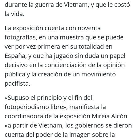
durante la guerra de Vietnam, y que le costó
la vida.
La exposición cuenta con noventa
fotografías, en una muestra que se puede
ver por vez primera en su totalidad en
España, y que ha jugado sin duda un papel
decisivo en la concienciación de la opinión
pública y la creación de un movimiento
pacifista.
«Supuso el principio y el fin del
fotoperiodismo libre», manifiesta la
coordinadora de la exposición Mireia Alcón
«a partir de Vietnam, los gobiernos se dieron
cuenta del poder de la imagen sobre la