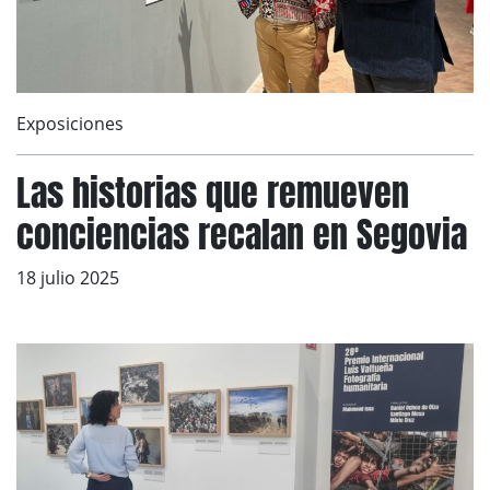
Exposiciones
Las historias que remueven
conciencias recalan en Segovia
18 julio 2025