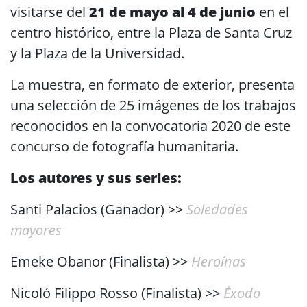
visitarse del
21 de mayo al 4 de junio
en el
centro histórico, entre la Plaza de Santa Cruz
y la Plaza de la Universidad.
La muestra, en formato de exterior, presenta
una selección de 25 imágenes de los trabajos
reconocidos en la convocatoria 2020 de este
concurso de fotografía humanitaria.
Los autores y sus series:
Santi Palacios (Ganador) >>
Soledades
mayores
Emeke Obanor (Finalista) >>
Heroínas
Nicoló Filippo Rosso (Finalista) >>
Éxodo