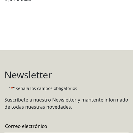
Newsletter
"
*
" señala los campos obligatorios
Suscríbete a nuestro Newsletter y mantente informado
de todas nuestras novedades.
Email
*