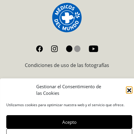
Condiciones de uso de las fotografías
Gestionar el Consentimiento de
las Cookies
Utilizamos cookies para optimizar nuestra web y el servicio que ofrece.
Acepto