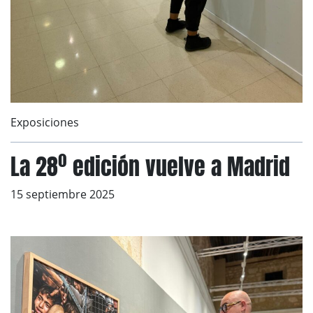
Exposiciones
La 28º edición vuelve a Madrid
15 septiembre 2025