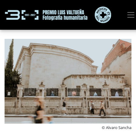
© Alvaro Sancha