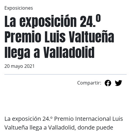
Exposiciones
La exposición 24.º
Premio Luis Valtueña
llega a Valladolid
20 mayo 2021
Compartir:
La exposición 24.º Premio Internacional Luis
Valtueña llega a Valladolid, donde puede