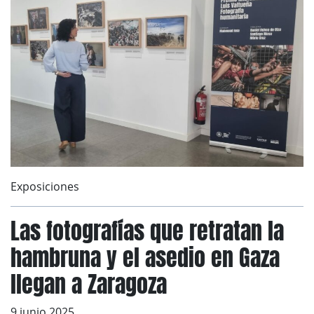
Exposiciones
Las fotografías que retratan la
hambruna y el asedio en Gaza
llegan a Zaragoza
9 junio 2025