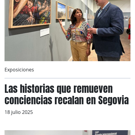
Exposiciones
Las historias que remueven
conciencias recalan en Segovia
18 julio 2025