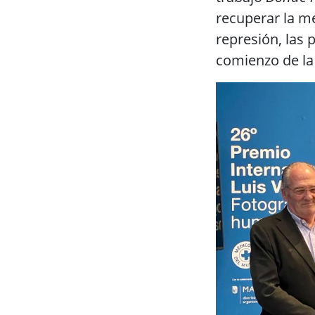
recuperar la me
represión, las 
comienzo de la 