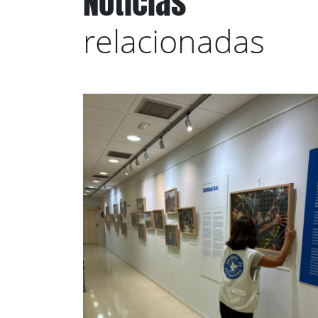
Noticias
relacionadas