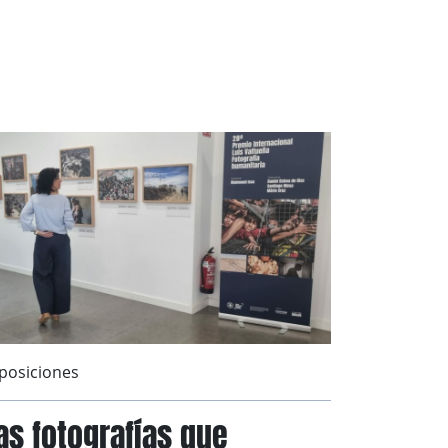
posiciones
as fotografías que