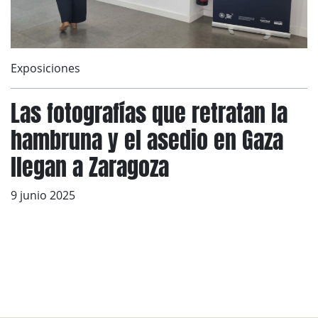
Exposiciones
Las fotografías que retratan la
hambruna y el asedio en Gaza
llegan a Zaragoza
9 junio 2025