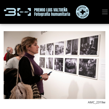
AMC_2319w