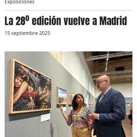
Exposiciones
La 28º edición vuelve a Madrid
15 septiembre 2025