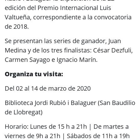
edición del Premio Internacional Luis
Valtueña, correspondiente a la convocatoria
de 2018.
Se presentan las series de ganador, Juan
Medina y de los tres finalistas: César Dezfuli,
Carmen Sayago e Ignacio Marín.
Organiza tu visita:
Del 02 al 14 de marzo de 2020
Biblioteca Jordi Rubió i Balaguer (San Baudilio
de Llobregat)
Horario: Lunes de 15 h a 21h | De martes a
viernes de 9h a 21h | Sábados de 11h a 19h