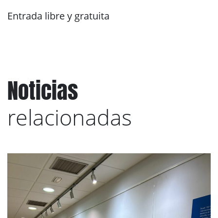
Entrada libre y gratuita
Noticias
relacionadas