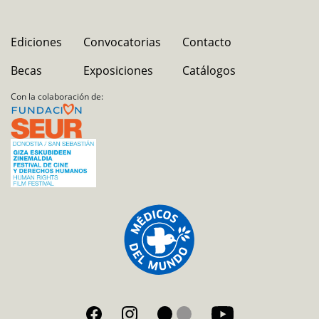
Ediciones
Convocatorias
Contacto
Becas
Exposiciones
Catálogos
Con la colaboración de: