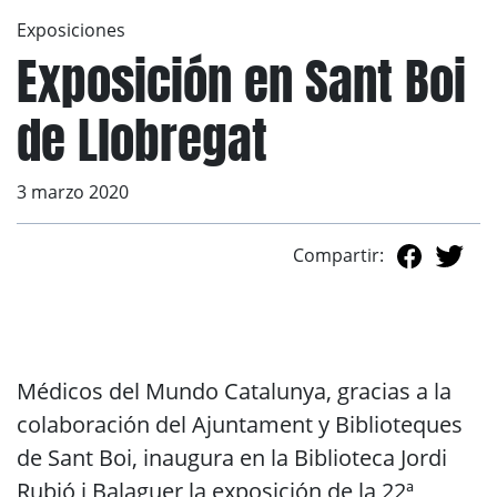
Exposiciones
Exposición en Sant Boi
de Llobregat
3 marzo 2020
Compartir:
Médicos del Mundo Catalunya, gracias a la
colaboración del Ajuntament y Biblioteques
de Sant Boi, inaugura en la Biblioteca Jordi
Rubió i Balaguer la exposición de la 22ª