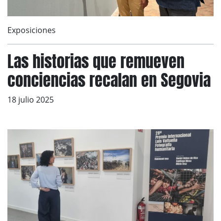
Exposiciones
Las historias que remueven
conciencias recalan en Segovia
18 julio 2025