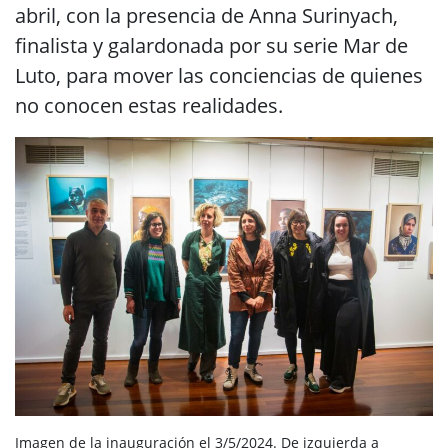
abril, con la presencia de Anna Surinyach,
finalista y galardonada por su serie Mar de
Luto, para mover las conciencias de quienes
no conocen estas realidades.
Imagen de la inauguración el 3/5/2024. De izquierda a