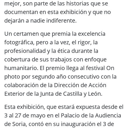
mejor, son parte de las historias que se
documentan en esta exhibición y que no
dejarán a nadie indiferente.
Un certamen que premia la excelencia
fotográfica, pero a la vez, el rigor, la
profesionalidad y la ética durante la
cobertura de sus trabajos con enfoque
humanitario. El premio llega al festival On
photo por segundo año consecutivo con la
colaboración de la Dirección de Acción
Exterior de la Junta de Castilla y León.
Esta exhibición, que estará expuesta desde el
3 al 27 de mayo en el Palacio de la Audiencia
de Soria, contó en su inauguración el 3 de