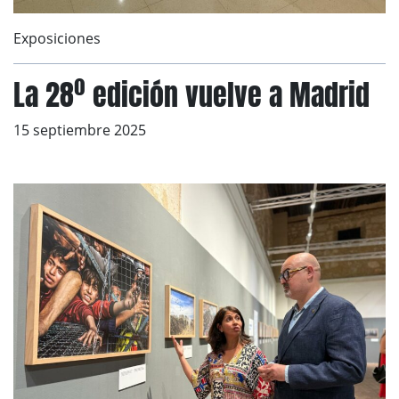
Exposiciones
La 28º edición vuelve a Madrid
15 septiembre 2025