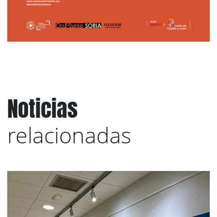
Noticias
relacionadas