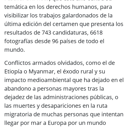
temática en los derechos humanos, para
visibilizar los trabajos galardonados de la
última edición del certamen que presenta los
resultados de 743 candidaturas, 6618
fotografías desde 96 países de todo el
mundo.
Conflictos armados olvidados, como el de
Etiopía o Myanmar, el éxodo rural y su
impacto medioambiental que ha dejado en el
abandono a personas mayores tras la
dejadez de las administraciones públicas, o
las muertes y desapariciones en la ruta
migratoria de muchas personas que intentan
llegar por mar a Europa por un mundo