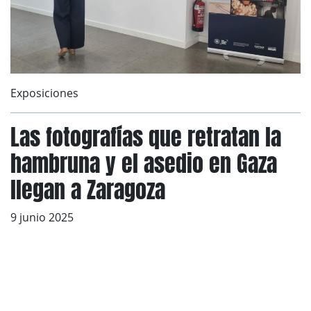
Exposiciones
Las fotografías que retratan la
hambruna y el asedio en Gaza
llegan a Zaragoza
9 junio 2025