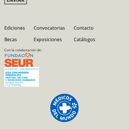
Ediciones
Convocatorias
Contacto
Becas
Exposiciones
Catálogos
Con la colaboración de: