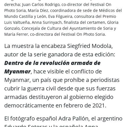
derecha; Juan Carlos Rodrigo, co-director del Festival On
Photo Soria, María Díez, coordinadora de sede de Médicos del
Mundo Castilla y León, Eva Filgueira, consultora del Premio
Luis Valtueña, Anna Surinyach, finalista del certamen, Gloria
Gonzalo, Concejala de Cultura del Ayuntamiento de Soria y
María Ferrer, co-directora del Festival On Photo Soria.
La muestra la encabeza Siegfried Modola,
autor de la serie ganadora de esta edición:
Dentro de la revolución armada de
Myanmar
, hace visible el conflicto de
Myanmar, un país que prohíbe a periodistas
cubrir la guerra civil desde que sus fuerzas
armadas destituyeron al gobierno elegido
democráticamente en febrero de 2021.
El fotógrafo español Adra Pallón, el argentino
Eduardo Soteras y la española Anna