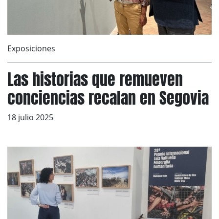
Exposiciones
Las historias que remueven
conciencias recalan en Segovia
18 julio 2025