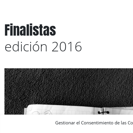
Finalistas
edición 2016
Gestionar el Consentimiento de las C