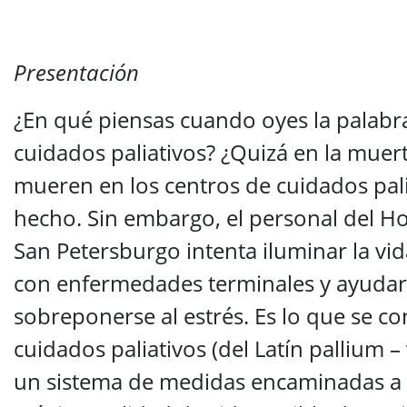
Presentación
¿En qué piensas cuando oyes la palabr
cuidados paliativos? ¿Quizá en la muer
mueren en los centros de cuidados pali
hecho. Sin embargo, el personal del Hos
San Petersburgo intenta iluminar la vid
con enfermedades terminales y ayudar 
sobreponerse al estrés. Es lo que se 
cuidados paliativos (del Latín pallium – 
un sistema de medidas encaminadas a g