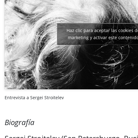
Haz clic para aceptar las cookies d
marketing y activar este contenid
Entrevista a Sergei Stroitelev
Biografía