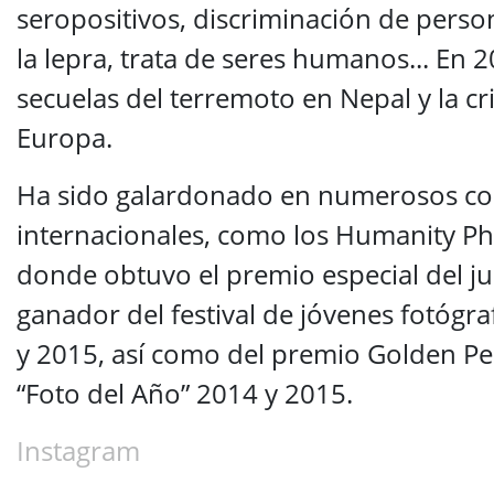
seropositivos, discriminación de perso
la lepra, trata de seres humanos... En 2
secuelas del terremoto en Nepal y la cr
Europa.
Ha sido galardonado en numerosos c
internacionales, como los Humanity P
donde obtuvo el premio especial del ju
ganador del festival de jóvenes fotógr
y 2015, así como del premio Golden Pen
“Foto del Año” 2014 y 2015.
Instagram