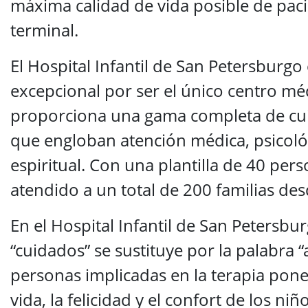
máxima calidad de vida posible de paci
terminal.
El Hospital Infantil de San Petersburgo
excepcional por ser el único centro mé
proporciona una gama completa de cui
que engloban atención médica, psicológ
espiritual. Con una plantilla de 40 pers
atendido a un total de 200 familias de
En el Hospital Infantil de San Petersbur
“cuidados” se sustituye por la palabra “
personas implicadas en la terapia pone
vida, la felicidad y el confort de los niñ