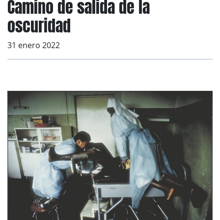
Camino de salida de la
oscuridad
31 enero 2022