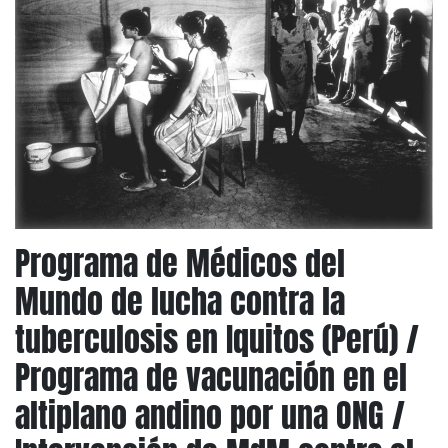
Programa de Médicos del
Mundo de lucha contra la
tuberculosis en Iquitos (Perú) /
Programa de vacunación en el
altiplano andino por una ONG /