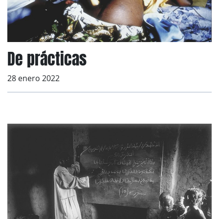
De prácticas
28 enero 2022