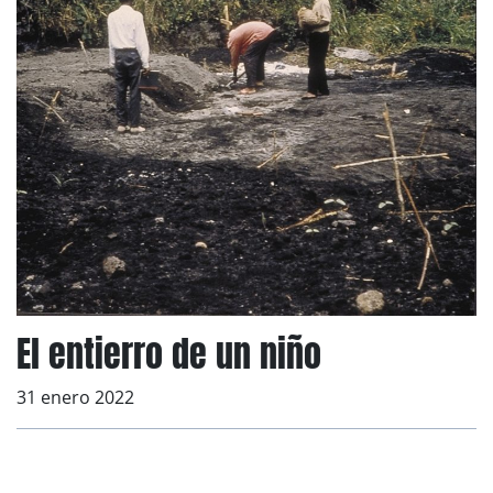
El entierro de un niño
31 enero 2022