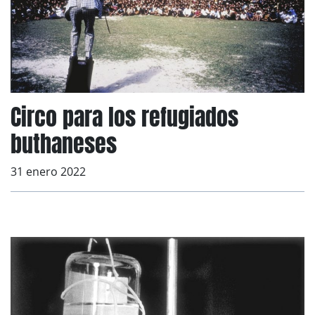
Circo para los refugiados
buthaneses
31 enero 2022