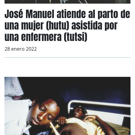
José Manuel atiende al parto de
una mujer (hutu) asistida por
una enfermera (tutsi)
28 enero 2022