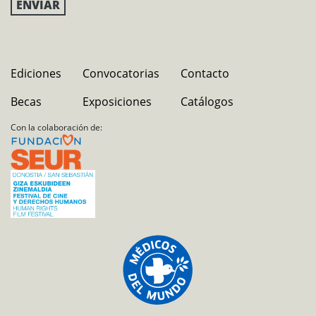
Ediciones
Convocatorias
Contacto
Becas
Exposiciones
Catálogos
Con la colaboración de: