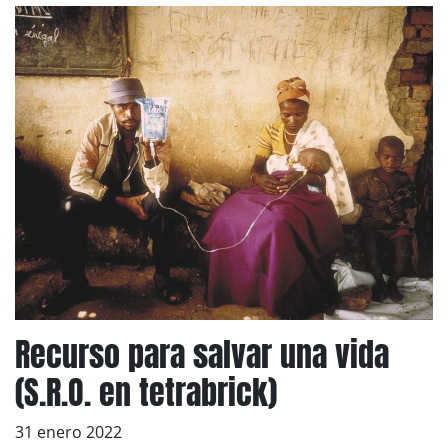
Recurso para salvar una vida
(S.R.O. en tetrabrick)
31 enero 2022