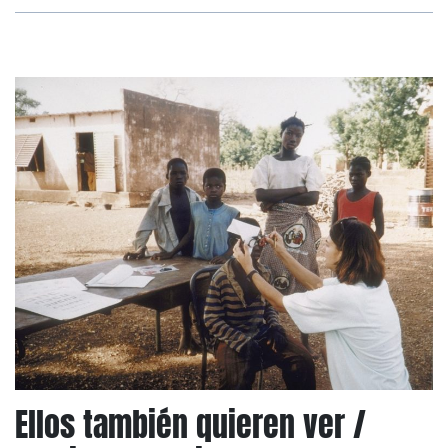
Ellos también quieren ver /