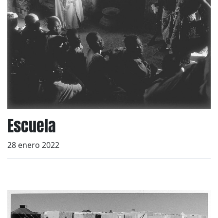
Escuela
28 enero 2022