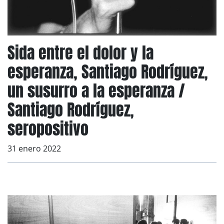
Sida entre el dolor y la
esperanza, Santiago Rodríguez,
un susurro a la esperanza /
Santiago Rodríguez,
seropositivo
31 enero 2022