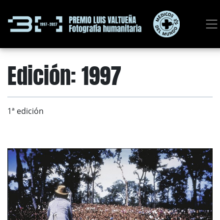
Edición:
1997
1ª edición