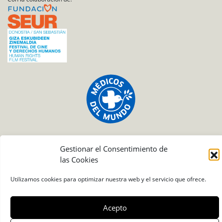
Gestionar el Consentimiento de
las Cookies
Condiciones de uso de las fotografías
Utilizamos cookies para optimizar nuestra web y el servicio que ofrece.
Acepto