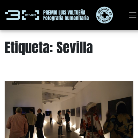
Etiqueta:
Sevilla