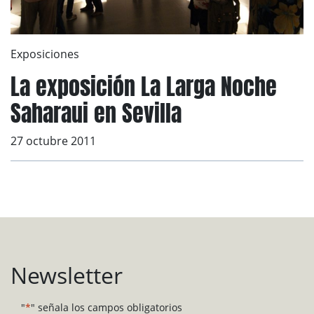
Exposiciones
La exposición La Larga Noche
Saharaui en Sevilla
27 octubre 2011
Newsletter
"
*
" señala los campos obligatorios