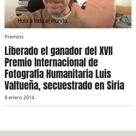
Premios
Liberado el ganador del XVII
Premio Internacional de
Fotografía Humanitaria Luis
Valtueña, secuestrado en Siria
8 enero 2014