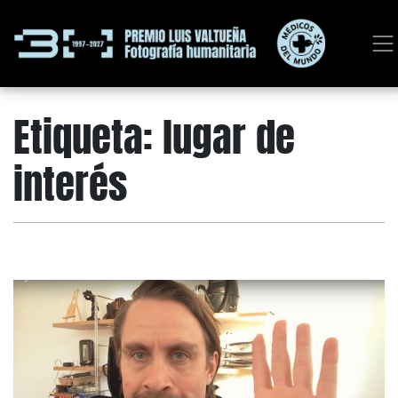
Etiqueta:
lugar de
interés