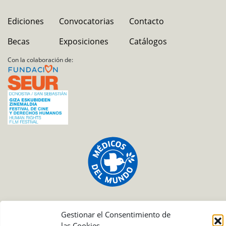
Ediciones
Convocatorias
Contacto
Becas
Exposiciones
Catálogos
Con la colaboración de:
Gestionar el Consentimiento de
las Cookies