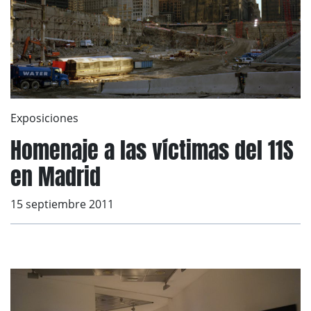
Exposiciones
Homenaje a las víctimas del 11S
en Madrid
15 septiembre 2011