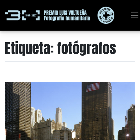
Etiqueta:
fotógrafos