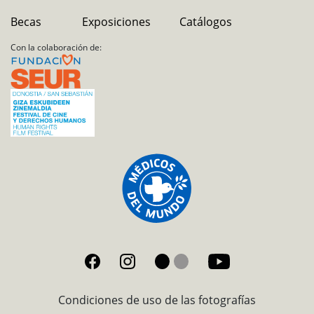
Becas
Exposiciones
Catálogos
Con la colaboración de:
Condiciones de uso de las fotografías