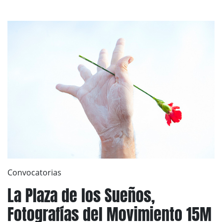
Convocatorias
La Plaza de los Sueños,
Fotografías del Movimiento 15M