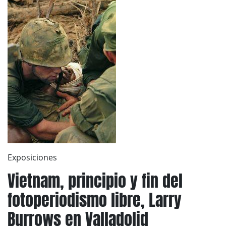
Exposiciones
Vietnam, principio y fin del
fotoperiodismo libre, Larry
Burrows en Valladolid