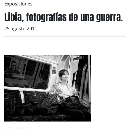
Exposiciones
Libia, fotografías de una guerra.
25 agosto 2011