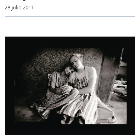
28 julio 2011