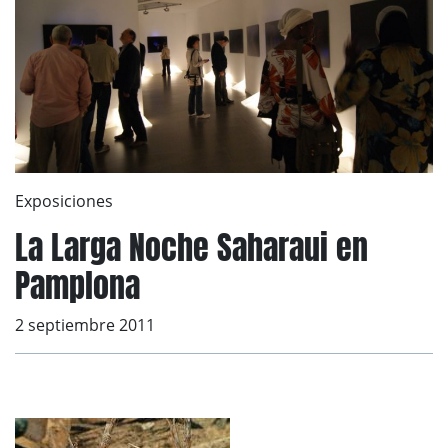
Exposiciones
La Larga Noche Saharaui en
Pamplona
2 septiembre 2011