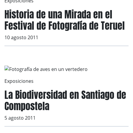
Exposiciones
Historia de una Mirada en el
Festival de Fotografía de Teruel
10 agosto 2011
Exposiciones
La Biodiversidad en Santiago de
Compostela
5 agosto 2011