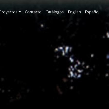
Proyectos
Contacto
Catálogos
English
Español