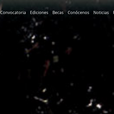
Convocatoria
Ediciones
Becas
Conócenos
Noticias