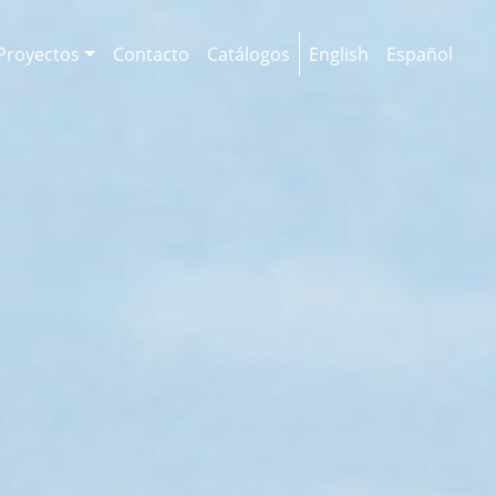
Proyectos
Contacto
Catálogos
English
Español