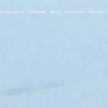
Convocatoria
Ediciones
Becas
Conócenos
Noticias