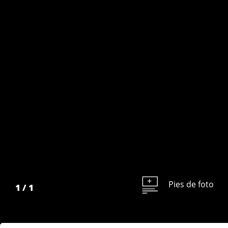
Pies de foto
1
/
1