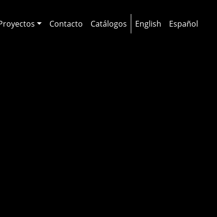
Proyectos
Contacto
Catálogos
English
Español