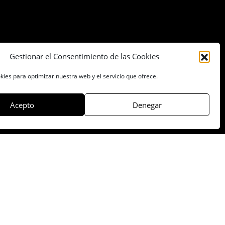
Gestionar el Consentimiento de las Cookies
kies para optimizar nuestra web y el servicio que ofrece.
Acepto
Denegar
Pies de foto
Compartir: