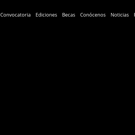
Convocatoria
Ediciones
Becas
Conócenos
Noticias