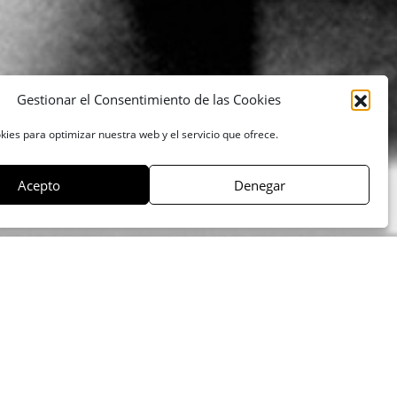
Gestionar el Consentimiento de las Cookies
kies para optimizar nuestra web y el servicio que ofrece.
Acepto
Denegar
Pies de foto
Compartir: