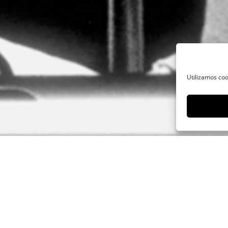
Utilizamos coo