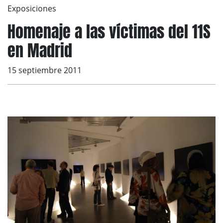
Exposiciones
Homenaje a las víctimas del 11S
en Madrid
15 septiembre 2011