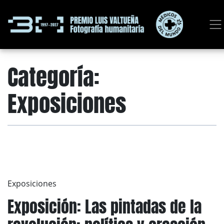
Categoría:
Exposiciones
Exposiciones
Exposición: Las pintadas de la