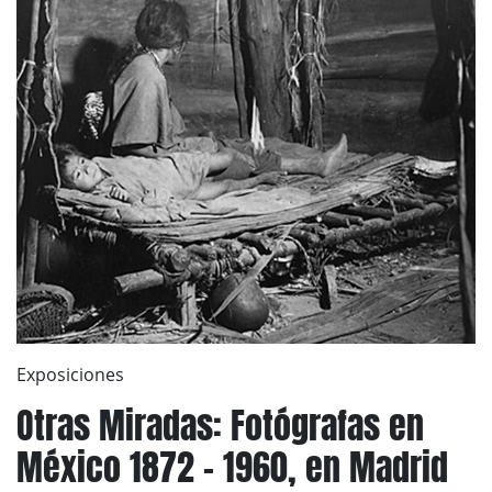
Exposiciones
Otras Miradas: Fotógrafas en
México 1872 – 1960, en Madrid