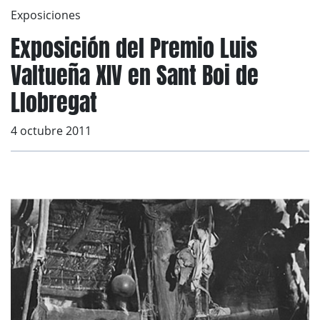
Exposiciones
Exposición del Premio Luis
Valtueña XIV en Sant Boi de
Llobregat
4 octubre 2011