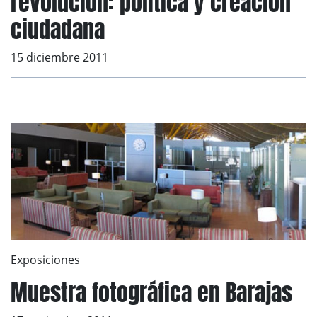
revolución: política y creación
ciudadana
15 diciembre 2011
Exposiciones
Muestra fotográfica en Barajas