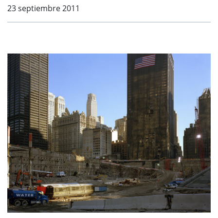
23 septiembre 2011