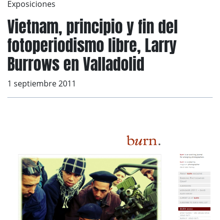
Exposiciones
Vietnam, principio y fin del
fotoperiodismo libre, Larry
Burrows en Valladolid
1 septiembre 2011