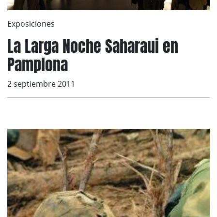
Exposiciones
La Larga Noche Saharaui en
Pamplona
2 septiembre 2011