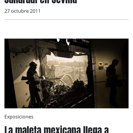
27 octubre 2011
Exposiciones
La maleta mexicana llega a