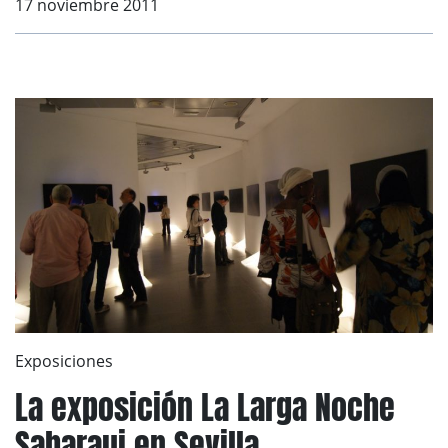
17 noviembre 2011
Exposiciones
La exposición La Larga Noche
Saharaui en Sevilla