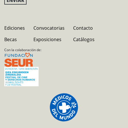
Ediciones
Convocatorias
Contacto
Becas
Exposiciones
Catálogos
Con la colaboración de: