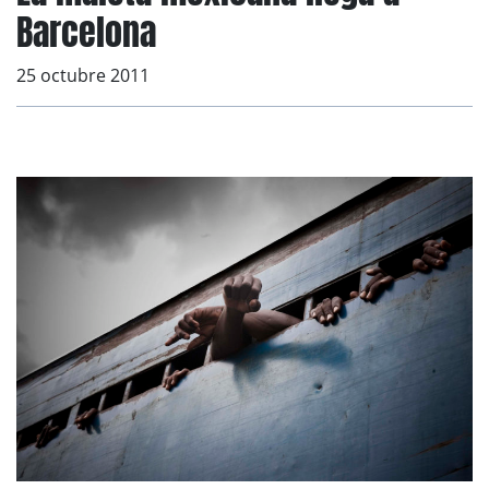
Barcelona
25 octubre 2011