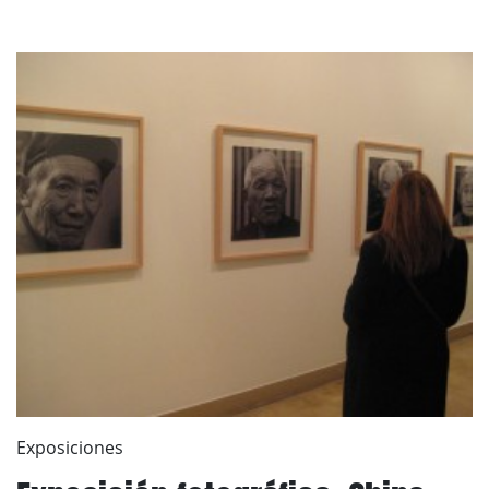
Exposiciones