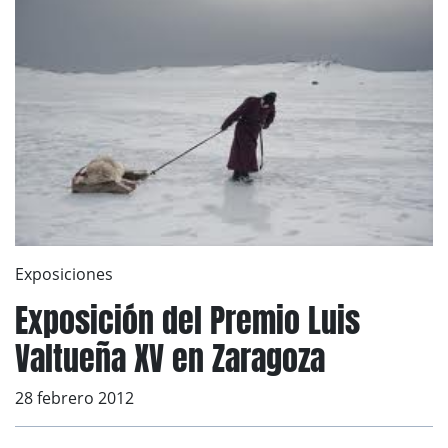
Exposiciones
Exposición del Premio Luis
Valtueña XV en Zaragoza
28 febrero 2012