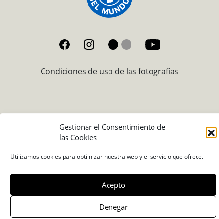
Condiciones de uso de las fotografías
Gestionar el Consentimiento de
las Cookies
Utilizamos cookies para optimizar nuestra web y el servicio que ofrece.
Acepto
Denegar