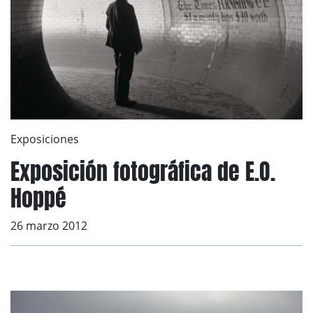
Exposiciones
Exposición fotográfica de E.O.
Hoppé
26 marzo 2012