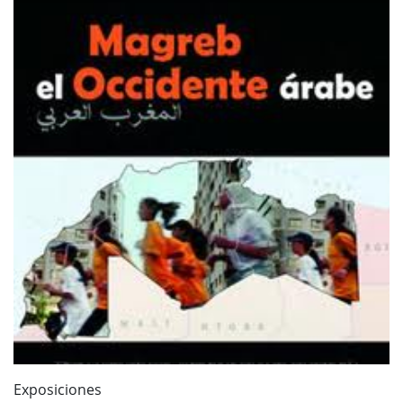
Exposiciones