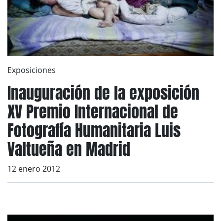
Exposiciones
Inauguración de la exposición
XV Premio Internacional de
Fotografía Humanitaria Luis
Valtueña en Madrid
12 enero 2012