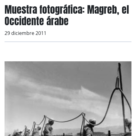
Muestra fotográfica: Magreb, el
Occidente árabe
29 diciembre 2011