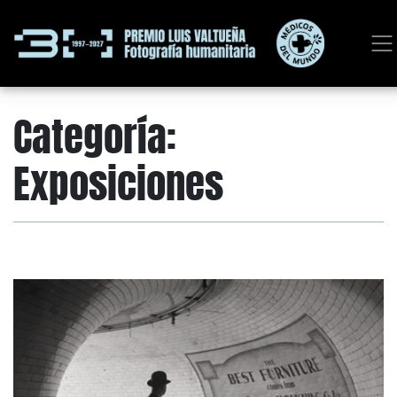
Categoría:
Exposiciones