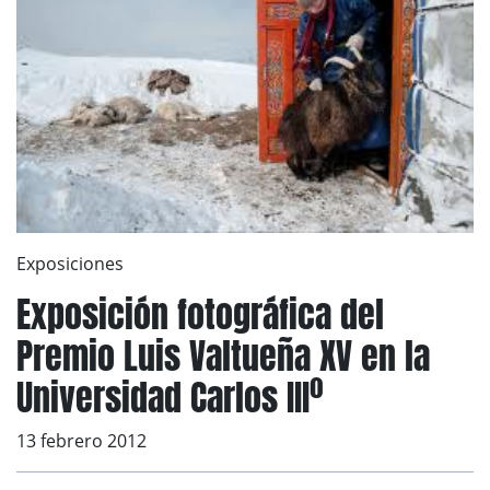
Exposiciones
Exposición fotográfica del
Premio Luis Valtueña XV en la
Universidad Carlos IIIº
13 febrero 2012