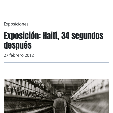
Exposiciones
Exposición: Haití, 34 segundos
después
27 febrero 2012