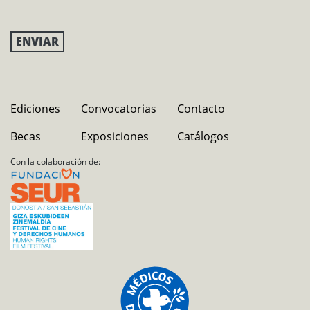
Ediciones
Convocatorias
Contacto
Becas
Exposiciones
Catálogos
Con la colaboración de: