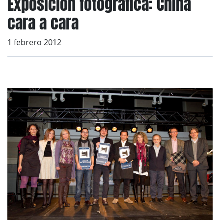
Exposición fotográfica: China
cara a cara
1 febrero 2012