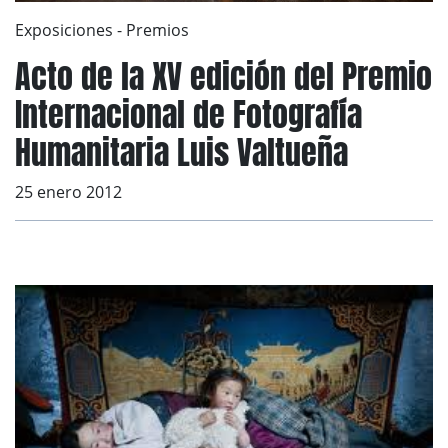
Exposiciones
-
Premios
Acto de la XV edición del Premio
Internacional de Fotografía
Humanitaria Luis Valtueña
25 enero 2012