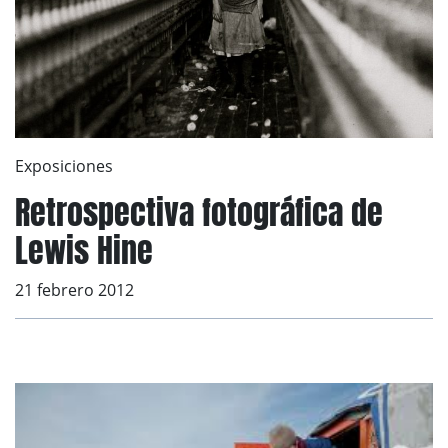
Exposiciones
Retrospectiva fotográfica de
Lewis Hine
21 febrero 2012