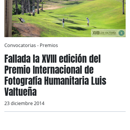
Convocatorias
-
Premios
Fallada la XVIII edición del
Premio Internacional de
Fotografía Humanitaria Luis
Valtueña
23 diciembre 2014