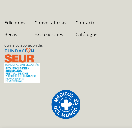
Ediciones
Convocatorias
Contacto
Becas
Exposiciones
Catálogos
Con la colaboración de: