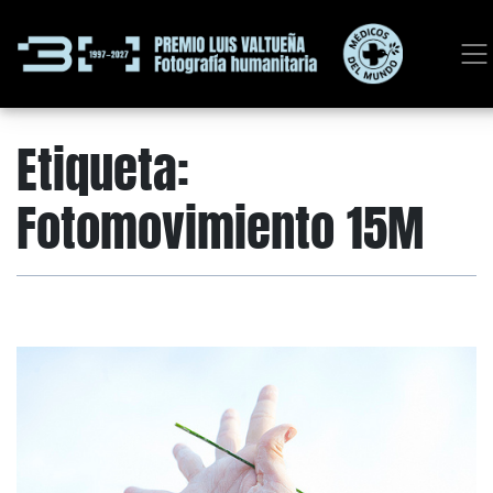
Etiqueta:
Fotomovimiento 15M