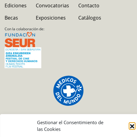
Ediciones
Convocatorias
Contacto
Becas
Exposiciones
Catálogos
Con la colaboración de:
Gestionar el Consentimiento de
las Cookies