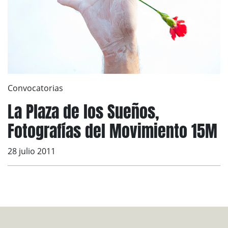
Convocatorias
La Plaza de los Sueños,
Fotografías del Movimiento 15M
28 julio 2011