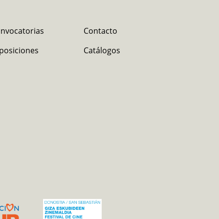
nvocatorias
Contacto
posiciones
Catálogos