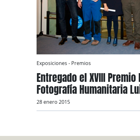
Exposiciones
-
Premios
Entregado el XVIII Premio
Fotografía Humanitaria Lu
28 enero 2015