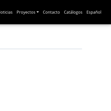
oticias
Proyectos
Contacto
Catálogos
Español