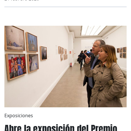
Exposiciones
Abre la exposición del Premio