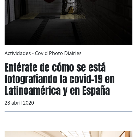
Actividades
-
Covid Photo Diairies
Entérate de cómo se está
fotografiando la covid-19 en
Latinoamérica y en España
28 abril 2020