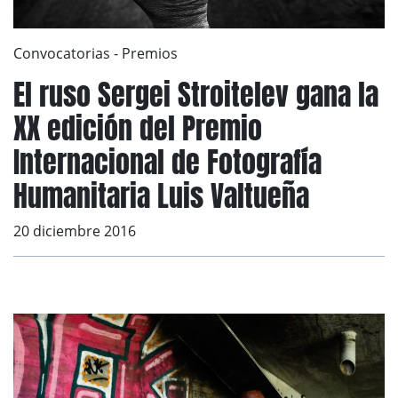
Convocatorias
-
Premios
El ruso Sergei Stroitelev gana la
XX edición del Premio
Internacional de Fotografía
Humanitaria Luis Valtueña
20 diciembre 2016