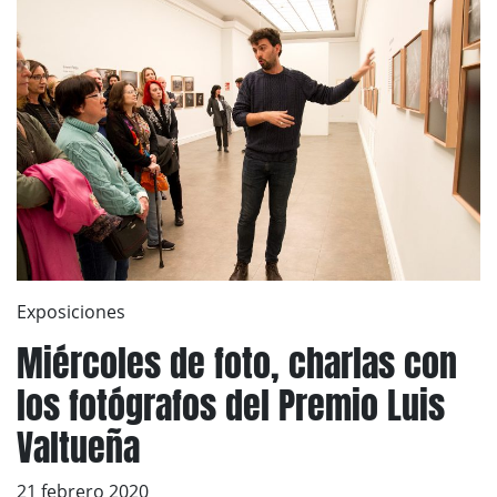
Exposiciones
Miércoles de foto, charlas con
los fotógrafos del Premio Luis
Valtueña
21 febrero 2020