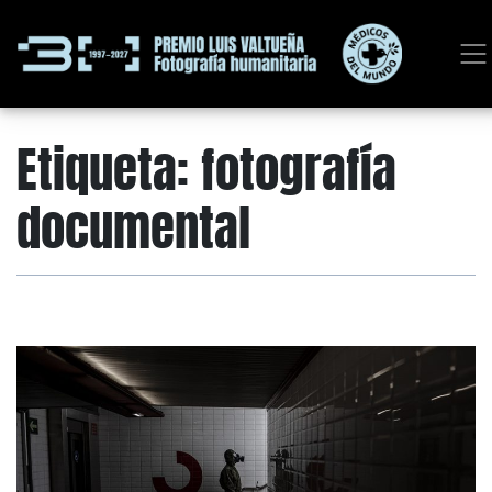
Etiqueta:
fotografía
documental