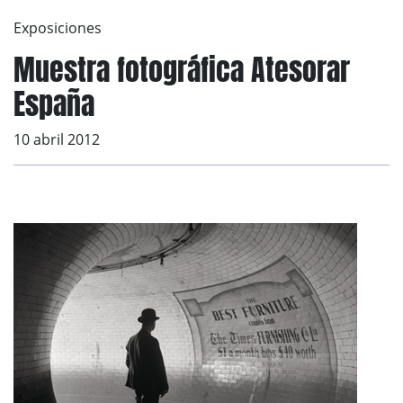
Exposiciones
Muestra fotográfica Atesorar
España
10 abril 2012