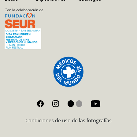
Con la colaboración de:
Condiciones de uso de las fotografías