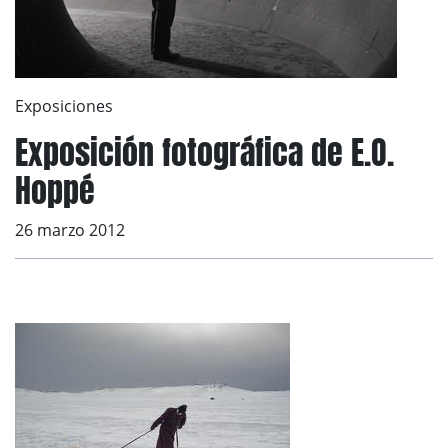
Exposiciones
Exposición fotográfica de E.O.
Hoppé
26 marzo 2012