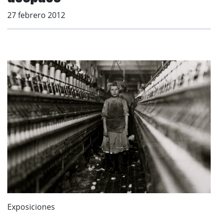
27 febrero 2012
Exposiciones