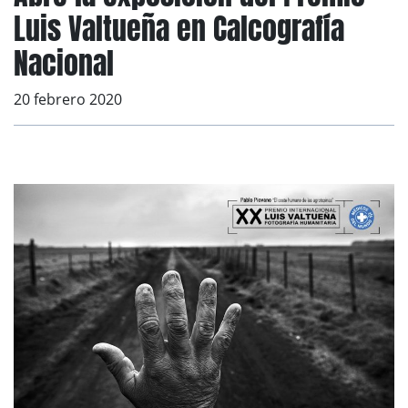
Luis Valtueña en Calcografía
Nacional
20 febrero 2020