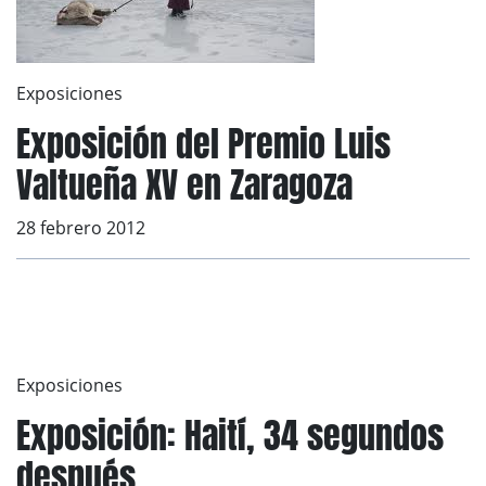
Exposiciones
Exposición del Premio Luis
Valtueña XV en Zaragoza
28 febrero 2012
Exposiciones
Exposición: Haití, 34 segundos
después