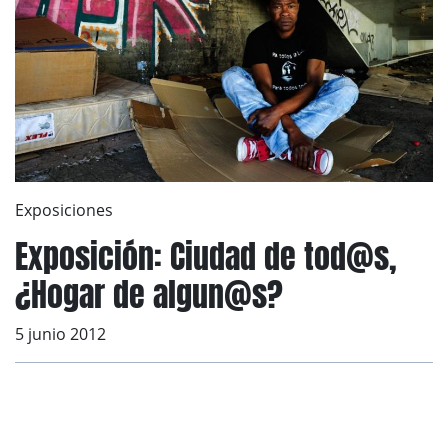
Exposiciones
Exposición: Ciudad de tod@s,
¿Hogar de algun@s?
5 junio 2012